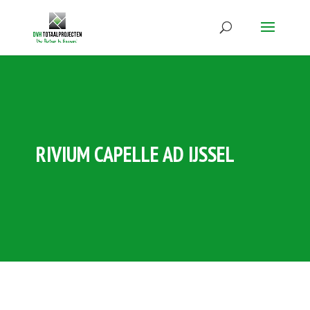
RIVIUM CAPELLE AD IJSSEL