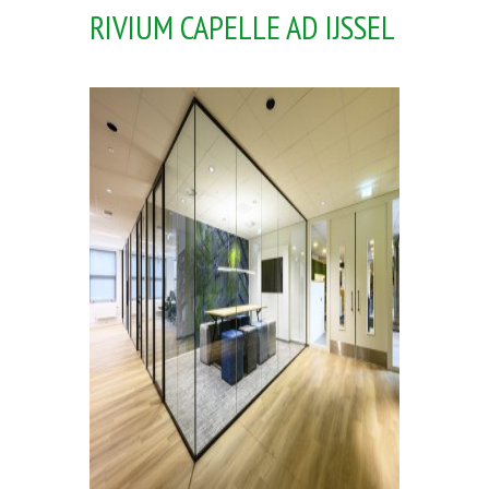
RIVIUM CAPELLE AD IJSSEL