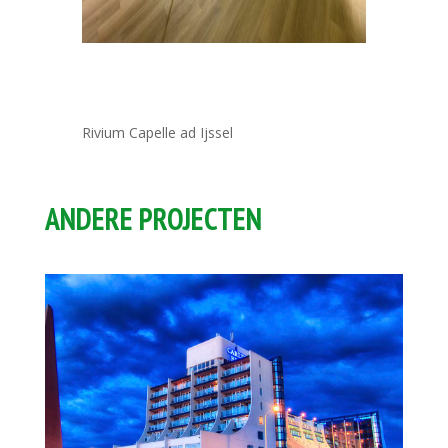
Rivium Capelle ad Ijssel
ANDERE PROJECTEN