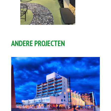
ANDERE PROJECTEN