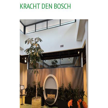
KRACHT DEN BOSCH