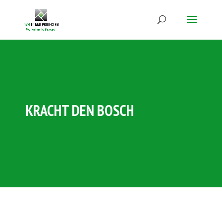
KRACHT DEN BOSCH