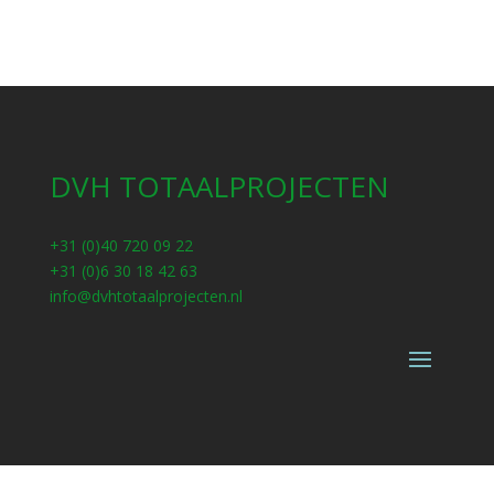
DVH TOTAALPROJECTEN
+31 (0)40 720 09 22
+31 (0)6 30 18 42 63
info@dvhtotaalprojecten.nl