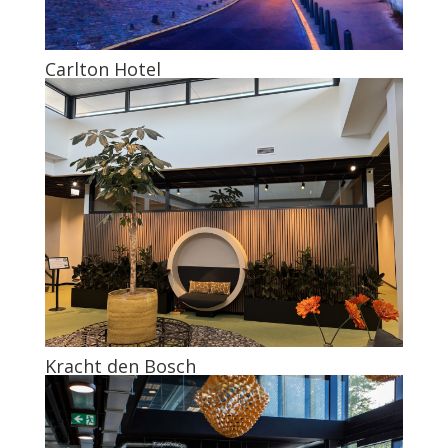
Carlton Hotel
Kracht den Bosch