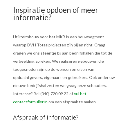
Inspiratie opdoen of meer
informatie?
Utiliteitsbouw voor het MKB is een bouwsegment
waarop DVH Totaalprojecten zijn pijlen richt. Graag
dragen we ons steentje bij aan bedrijfshallen die tot de
verbeelding spreken. We realiseren gebouwen die
toegesneden zijn op de wensen en eisen van
opdrachtgevers, eigenaars en gebruikers. Ook onder uw
nieuwe bedrijfshal zetten we graag onze schouders.
Interesse? Bel (040) 720 09 22 of
vul het
contactformulier in
om een afspraak te maken.
Afspraak of informatie?