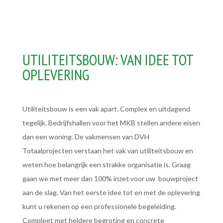
UTILITEITSBOUW: VAN IDEE TOT
OPLEVERING
Utiliteitsbouw is een vak apart. Complex en uitdagend
tegelijk. Bedrijfshallen voor het MKB stellen andere eisen
dan een woning. De vakmensen van DVH
Totaalprojecten verstaan het vak van utiliteitsbouw en
weten hoe belangrijk een strakke organisatie is. Graag
gaan we met meer dan 100% inzet voor uw bouwproject
aan de slag. Van het eerste idee tot en met de oplevering
kunt u rekenen op een professionele begeleiding.
Compleet met heldere begroting en concrete