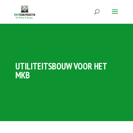
UTILITEITSBOUW VOOR HET
MKB