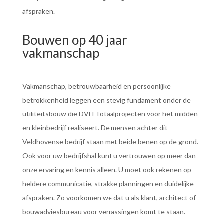
afspraken.
Bouwen op 40 jaar
vakmanschap
Vakmanschap, betrouwbaarheid en persoonlijke
betrokkenheid leggen een stevig fundament onder de
utiliteitsbouw die DVH Totaalprojecten voor het midden-
en kleinbedrijf realiseert. De mensen achter dit
Veldhovense bedrijf staan met beide benen op de grond.
Ook voor uw bedrijfshal kunt u vertrouwen op meer dan
onze ervaring en kennis alleen. U moet ook rekenen op
heldere communicatie, strakke planningen en duidelijke
afspraken. Zo voorkomen we dat u als klant, architect of
bouwadviesbureau voor verrassingen komt te staan.